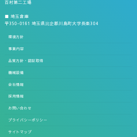
百村第二工場
■ 埼玉倉庫
〒350-0161 埼玉県比企郡川島町大字長楽304
環境方針
事業内容
品質方針・認証取得
機械設備
会社情報
採用情報
お問い合わせ
プライバシーポリシー
サイトマップ