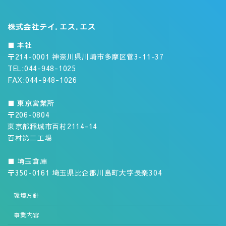
株式会社テイ.エス.エス
■ 本社
〒214-0001 神奈川県川崎市多摩区菅3-11-37
TEL:044-948-1025
FAX:044-948-1026
■ 東京営業所
〒206-0804
東京都稲城市百村2114-14
百村第二工場
■ 埼玉倉庫
〒350-0161 埼玉県比企郡川島町大字長楽304
環境方針
事業内容