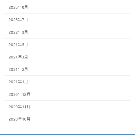
2025年8月
2025年7月
2022年3月
2021年5月
2021年3月
2021年2月
2021年1月
2020年12月
2020年11月
2020年10月