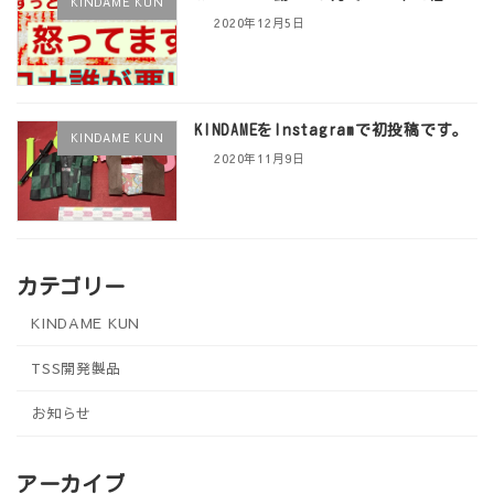
KINDAME KUN
2020年12月5日
KINDAMEをInstagramで初投稿です。
KINDAME KUN
2020年11月9日
カテゴリー
KINDAME KUN
TSS開発製品
お知らせ
アーカイブ