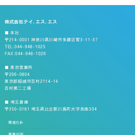
株式会社テイ.エス.エス
■ 本社
〒214-0001 神奈川県川崎市多摩区菅3-11-37
TEL:044-948-1025
FAX:044-948-1026
■ 東京営業所
〒206-0804
東京都稲城市百村2114-14
百村第二工場
■ 埼玉倉庫
〒350-0161 埼玉県比企郡川島町大字長楽304
環境方針
事業内容