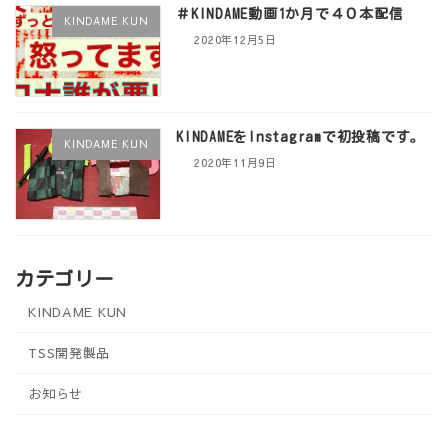
＃KINDAME動画1か月で４０本配信
KINDAME KUN
2020年12月5日
KINDAMEをInstagramで初投稿です。
KINDAME KUN
2020年11月9日
カテゴリー
KINDAME KUN
TSS開発製品
お知らせ