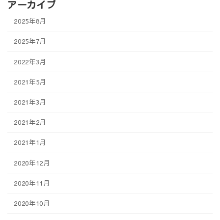
アーカイブ
2025年8月
2025年7月
2022年3月
2021年5月
2021年3月
2021年2月
2021年1月
2020年12月
2020年11月
2020年10月